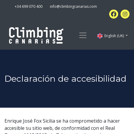
+34 699 070 400
info@climbingcanarias.com
English (UK)
Declaración de accesibilidad
Enrique José Fox Sicilia se ha comprometido a hacer
accesible su sitio web, de conformidad con el Real